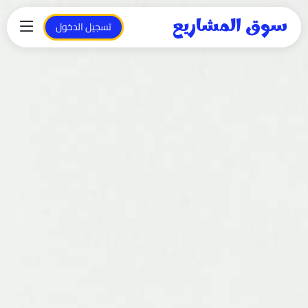
سوق المشاريع
تسجيل الدخول